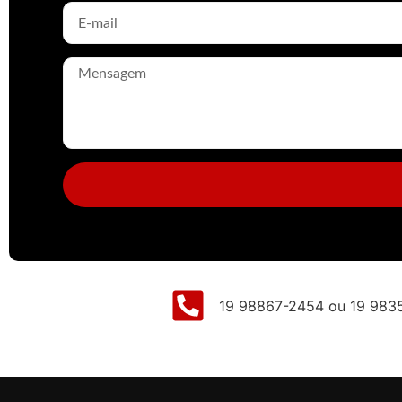
19 98867-2454 ou 19 983