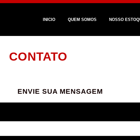
INICIO
QUEM SOMOS
NOSSO ESTOQ
CONTATO
ENVIE SUA MENSAGEM