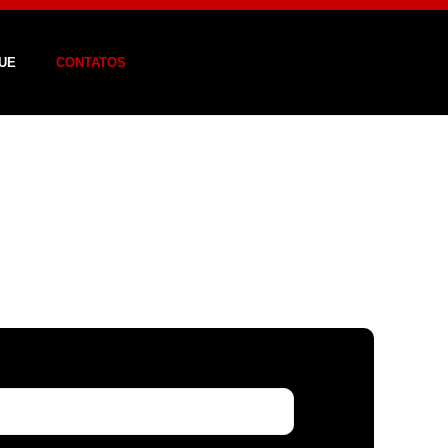
UE
CONTATOS