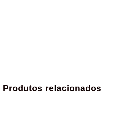
Produtos relacionados