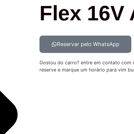
Flex 16V 
Reservar pelo WhatsApp
Gostou do carro? entre em contato com 
reserve e marque um horário para vim bu