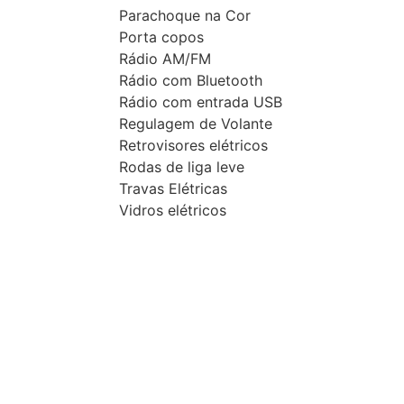
Parachoque na Cor
Porta copos
Rádio AM/FM
Rádio com Bluetooth
Rádio com entrada USB
Regulagem de Volante
Retrovisores elétricos
Rodas de liga leve
Travas Elétricas
Vidros elétricos