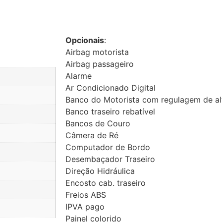
Opcionais
:
Airbag motorista
Airbag passageiro
Alarme
Ar Condicionado Digital
Banco do Motorista com regulagem de al
Banco traseiro rebatível
Bancos de Couro
Câmera de Ré
Computador de Bordo
Desembaçador Traseiro
Direção Hidráulica
Encosto cab. traseiro
Freios ABS
IPVA pago
Painel colorido