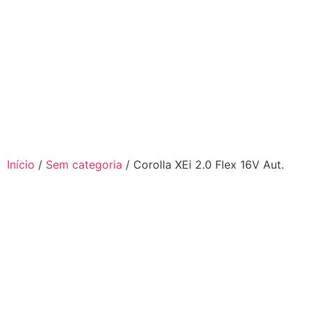
Início
/
Sem categoria
/ Corolla XEi 2.0 Flex 16V Aut.