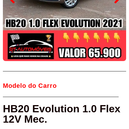
Modelo do Carro
HB20 Evolution 1.0 Flex
12V Mec.