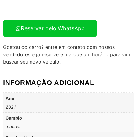
Reservar pelo WhatsApp
Gostou do carro? entre em contato com nossos
vendedores e já reserve e marque um horário para vim
buscar seu novo veiculo.
INFORMAÇÃO ADICIONAL
Ano
2021
Cambio
manual