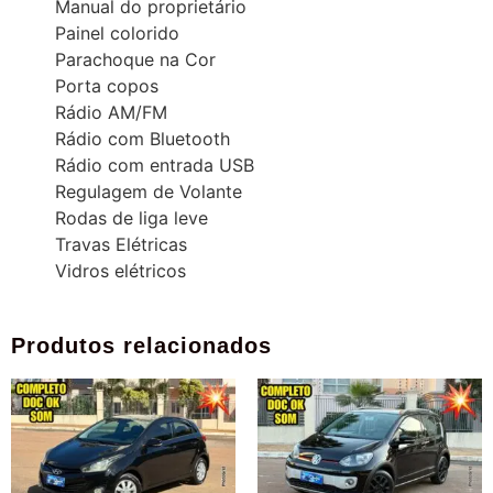
Manual do proprietário
Painel colorido
Parachoque na Cor
Porta copos
Rádio AM/FM
Rádio com Bluetooth
Rádio com entrada USB
Regulagem de Volante
Rodas de liga leve
Travas Elétricas
Vidros elétricos
Produtos relacionados