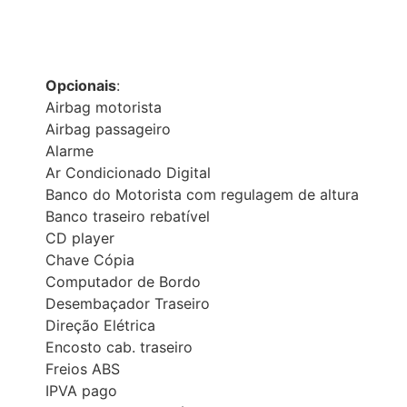
Opcionais
:
Airbag motorista
Airbag passageiro
Alarme
Ar Condicionado Digital
Banco do Motorista com regulagem de altura
Banco traseiro rebatível
CD player
Chave Cópia
Computador de Bordo
Desembaçador Traseiro
Direção Elétrica
Encosto cab. traseiro
Freios ABS
IPVA pago